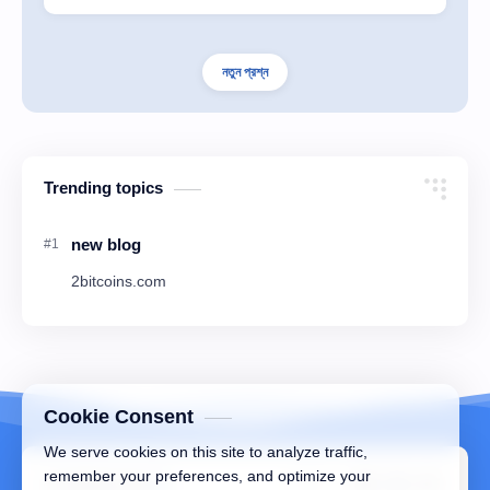
নতুন প্রশ্ন
Trending topics
new blog
2bitcoins.com
Cookie Consent
We serve cookies on this site to analyze traffic,
remember your preferences, and optimize your
©
viwahaya.com