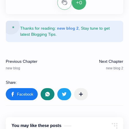
+0
Thanks for reading:
new blog 2
, Stay tune to get
latest Blogging Tips.
You may like these posts