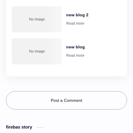
new blog 2
new blog
Post a Comment
firebas story